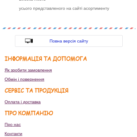
усього представленого на сайті асортименту
Повна версія сайту
ІНФОРМАЦІЯ ТА ДОПОМОГА
Як зробити замовлення
Обмін і повернення
СЕРВІС ТА ПРОДУКЦІЯ
Оплата і доставка
ПРО КОМПАНІЮ
Про нас
Контакти