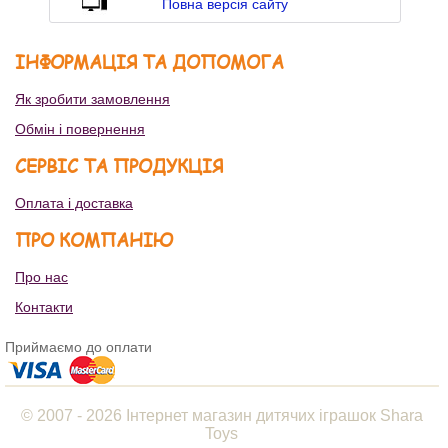
Повна версія сайту
ІНФОРМАЦІЯ ТА ДОПОМОГА
Як зробити замовлення
Обмін і повернення
СЕРВІС ТА ПРОДУКЦІЯ
Оплата і доставка
ПРО КОМПАНІЮ
Про нас
Контакти
Приймаємо до оплати
© 2007 - 2026 Інтернет магазин дитячих іграшок Shara
Toys