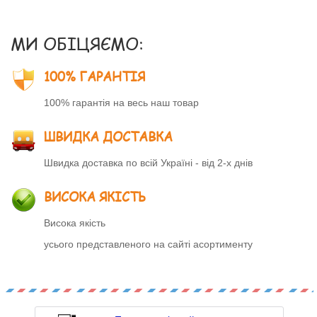
МИ ОБІЦЯЄМО:
100% ГАРАНТІЯ
100% гарантія на весь наш товар
ШВИДКА ДОСТАВКА
Швидка доставка по всій Україні - від 2-х днів
ВИСОКА ЯКІСТЬ
Висока якість
усього представленого на сайті асортименту