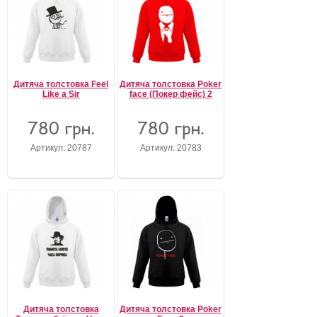
Дитяча толстовка Feel
Дитяча толстовка Poker
Like a Sir
face (Покер фейс) 2
780 грн.
780 грн.
Артикул: 20787
Артикул: 20783
Дитяча толстовка
Дитяча толстовка Poker