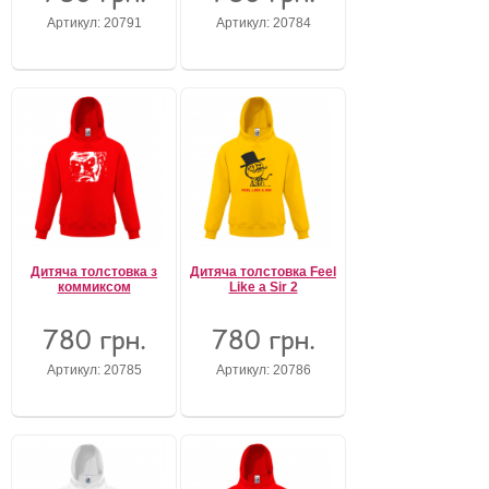
Артикул: 20791
Артикул: 20784
Дитяча толстовка з
Дитяча толстовка Feel
коммиксом
Like a Sir 2
780 грн.
780 грн.
Артикул: 20785
Артикул: 20786