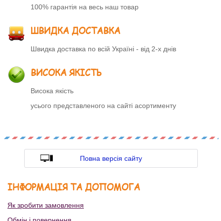
100% гарантія на весь наш товар
ШВИДКА ДОСТАВКА
Швидка доставка по всій Україні - від 2-х днів
ВИСОКА ЯКІСТЬ
Висока якість
усього представленого на сайті асортименту
Повна версія сайту
ІНФОРМАЦІЯ ТА ДОПОМОГА
Як зробити замовлення
Обмін і повернення