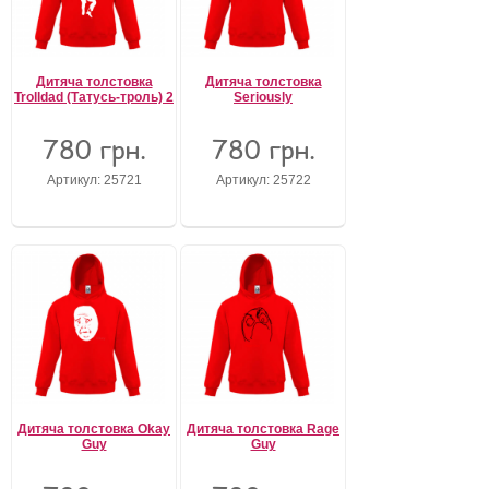
Дитяча толстовка
Дитяча толстовка
Trolldad (Татусь-троль) 2
Seriously
780 грн.
780 грн.
Артикул: 25721
Артикул: 25722
Дитяча толстовка Okay
Дитяча толстовка Rage
Guy
Guy