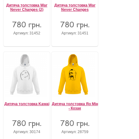
Дитяча толстовка War
Дитяча толстовка War
Never Changes (2)
Never Changes
780 грн.
780 грн.
Артикул: 31452
Артикул: 31451
Дитяча толстовка Kawai
Дитяча толстовка Яо Мін
- Козак
780 грн.
780 грн.
Артикул: 30174
Артикул: 28759