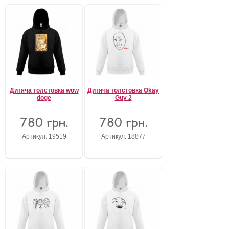
Дитяча толстовка wow
Дитяча толстовка Okay
doge
Guy 2
780 грн.
780 грн.
Артикул: 19519
Артикул: 18877