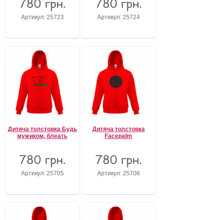
780 грн.
780 грн.
Артикул: 25723
Артикул: 25724
Дитяча толстовка Будь
Дитяча толстовка
мужиком, блеать
Facepalm
780 грн.
780 грн.
Артикул: 25705
Артикул: 25706