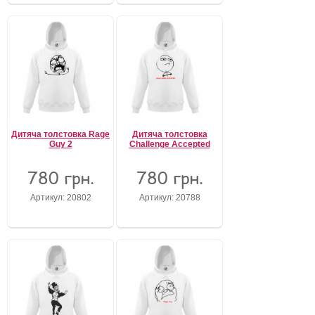
Дитяча толстовка Rage
Дитяча толстовка
Guy 2
Challenge Accepted
780 грн.
780 грн.
Артикул: 20802
Артикул: 20788