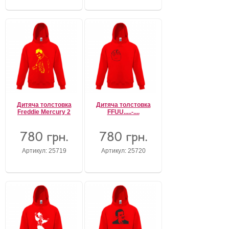
Дитяча толстовка
Дитяча толстовка
Freddie Mercury 2
FFUU.....-....
780 грн.
780 грн.
Артикул: 25719
Артикул: 25720