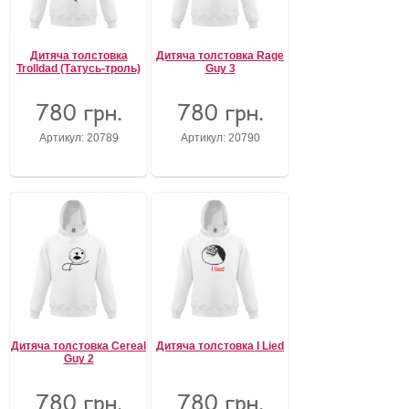
Дитяча толстовка
Дитяча толстовка Rage
Trolldad (Татусь-троль)
Guy 3
780 грн.
780 грн.
Артикул: 20789
Артикул: 20790
Дитяча толстовка Cereal
Дитяча толстовка I Lied
Guy 2
780 грн.
780 грн.