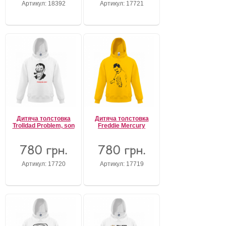
Артикул: 18392
Артикул: 17721
Дитяча толстовка
Дитяча толстовка
Trolldad Problem, son
Freddie Mercury
780 грн.
780 грн.
Артикул: 17720
Артикул: 17719