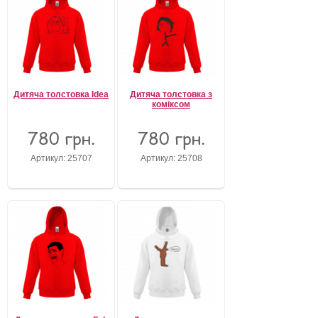
Дитяча толстовка Idea
Дитяча толстовка з
коміксом
780 грн.
780 грн.
Артикул: 25707
Артикул: 25708