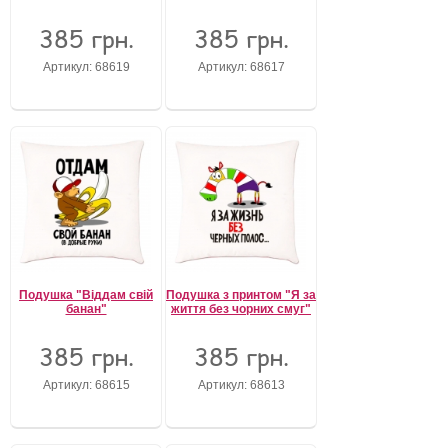
385 грн.
385 грн.
Артикул: 68619
Артикул: 68617
Подушка "Віддам свій
Подушка з принтом "Я за
банан"
життя без чорних смуг"
385 грн.
385 грн.
Артикул: 68615
Артикул: 68613