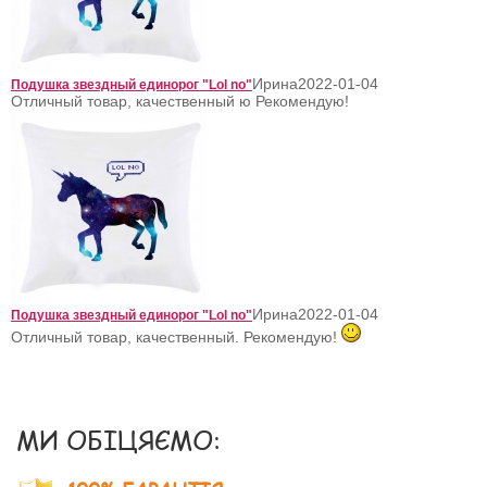
Ирина
2022-01-04
Подушка звездный единорог "Lol no"
Отличный товар, качественный ю Рекомендую!
Ирина
2022-01-04
Подушка звездный единорог "Lol no"
Отличный товар, качественный. Рекомендую!
МИ ОБІЦЯЄМО: