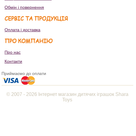
Обмін і повернення
СЕРВІС ТА ПРОДУКЦІЯ
Оплата і доставка
ПРО КОМПАНІЮ
Про нас
Контакти
Приймаємо до оплати
© 2007 - 2026 Інтернет магазин дитячих іграшок Shara
Toys