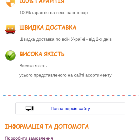
100% ГАРАНТІЯ
100% гарантія на весь наш товар
ШВИДКА ДОСТАВКА
Швидка доставка по всій Україні - від 2-х днів
ВИСОКА ЯКІСТЬ
Висока якість
усього представленого на сайті асортименту
Повна версія сайту
ІНФОРМАЦІЯ ТА ДОПОМОГА
Як зробити замовлення