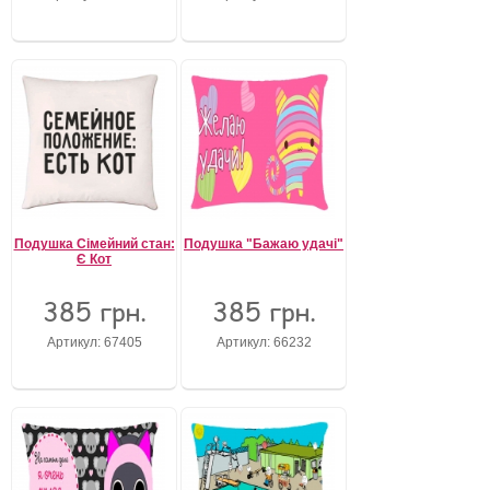
Подушка Сімейний стан:
Подушка "Бажаю удачі"
Є Кот
385 грн.
385 грн.
Артикул: 67405
Артикул: 66232