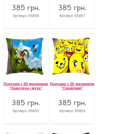
385 грн.
385 грн.
Артикул: 65859
Артикул: 65857
Подушка з 3D малюнком
Подушка з 3D малюнком
"Хамелеон і муха"
"Смайлики"
385 грн.
385 грн.
Артикул: 65855
Артикул: 65853