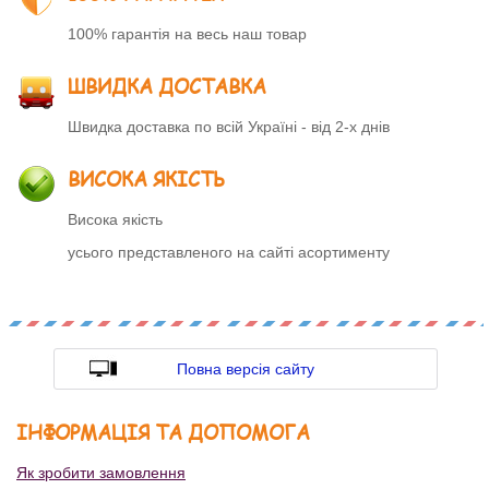
100% гарантія на весь наш товар
ШВИДКА ДОСТАВКА
Швидка доставка по всій Україні - від 2-х днів
ВИСОКА ЯКІСТЬ
Висока якість
усього представленого на сайті асортименту
Повна версія сайту
ІНФОРМАЦІЯ ТА ДОПОМОГА
Як зробити замовлення