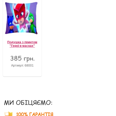
Подушка з принтом
"Герої в масках"
385 грн.
Артикул: 68001
МИ ОБІЦЯЄМО:
100% ГАРАНТІЯ