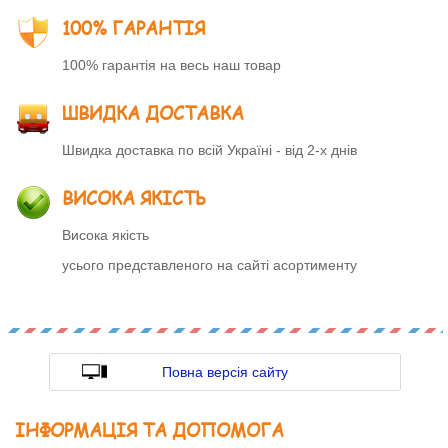
100% ГАРАНТІЯ
100% гарантія на весь наш товар
ШВИДКА ДОСТАВКА
Швидка доставка по всій Україні - від 2-х днів
ВИСОКА ЯКІСТЬ
Висока якість
усього представленого на сайті асортименту
Повна версія сайту
ІНФОРМАЦІЯ ТА ДОПОМОГА