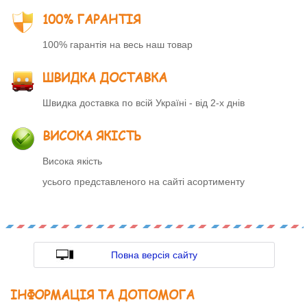
100% ГАРАНТІЯ
100% гарантія на весь наш товар
ШВИДКА ДОСТАВКА
Швидка доставка по всій Україні - від 2-х днів
ВИСОКА ЯКІСТЬ
Висока якість
усього представленого на сайті асортименту
Повна версія сайту
ІНФОРМАЦІЯ ТА ДОПОМОГА