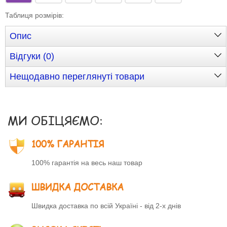
Таблиця розмірів
:
Опис
Відгуки (0)
Нещодавно переглянуті товари
МИ ОБІЦЯЄМО:
100% ГАРАНТІЯ
100% гарантія на весь наш товар
ШВИДКА ДОСТАВКА
Швидка доставка по всій Україні - від 2-х днів