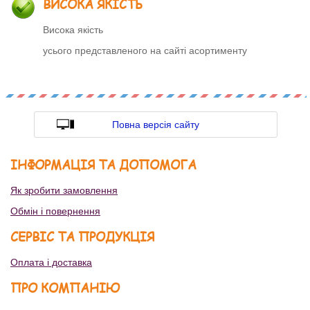
ВИСОКА ЯКІСТЬ
Висока якість
усього представленого на сайті асортименту
Повна версія сайту
ІНФОРМАЦІЯ ТА ДОПОМОГА
Як зробити замовлення
Обмін і повернення
СЕРВІС ТА ПРОДУКЦІЯ
Оплата і доставка
ПРО КОМПАНІЮ