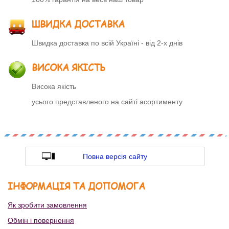
ШВИДКА ДОСТАВКА
Швидка доставка по всій Україні - від 2-х днів
ВИСОКА ЯКІСТЬ
Висока якість
усього представленого на сайті асортименту
Повна версія сайту
ІНФОРМАЦІЯ ТА ДОПОМОГА
Як зробити замовлення
Обмін і повернення