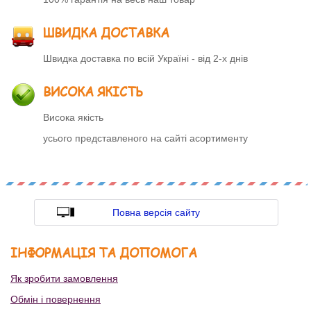
ШВИДКА ДОСТАВКА
Швидка доставка по всій Україні - від 2-х днів
ВИСОКА ЯКІСТЬ
Висока якість
усього представленого на сайті асортименту
Повна версія сайту
ІНФОРМАЦІЯ ТА ДОПОМОГА
Як зробити замовлення
Обмін і повернення