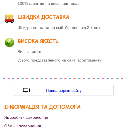
100% гарантія на весь наш товар
ШВИДКА ДОСТАВКА
Швидка доставка по всій Україні - від 2-х днів
ВИСОКА ЯКІСТЬ
Висока якість
усього представленого на сайті асортименту
Повна версія сайту
ІНФОРМАЦІЯ ТА ДОПОМОГА
Як зробити замовлення
Обмін і повернення