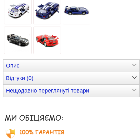
Опис
Відгуки (0)
Нещодавно переглянуті товари
МИ ОБІЦЯЄМО:
100% ГАРАНТІЯ