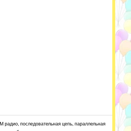
 FM радио, последовательная цепь, параллельная