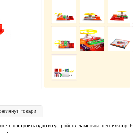
еглянуті товари
жете построить одно из устройств: лампочка, вентилятор,