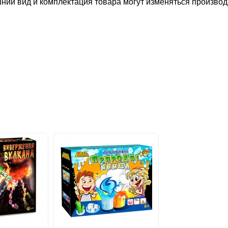
шний вид и комплектация товара могут изменяться произво