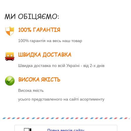
МИ ОБІЦЯЄМО:
100% ГАРАНТІЯ
100% гарантія на весь наш товар
ШВИДКА ДОСТАВКА
Швидка доставка по всій Україні - від 2-х днів
ВИСОКА ЯКІСТЬ
Висока якість
усього представленого на сайті асортименту
Повна версія сайту