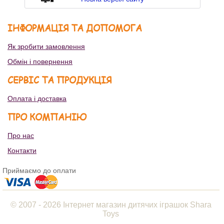
ІНФОРМАЦІЯ ТА ДОПОМОГА
Як зробити замовлення
Обмін і повернення
СЕРВІС ТА ПРОДУКЦІЯ
Оплата і доставка
ПРО КОМПАНІЮ
Про нас
Контакти
Приймаємо до оплати
© 2007 - 2026 Інтернет магазин дитячих іграшок Shara
Toys