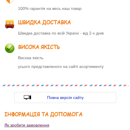
100% гарантія на весь наш товар
ШВИДКА ДОСТАВКА
Швидка доставка по всій Україні - від 2-х днів
ВИСОКА ЯКІСТЬ
Висока якість
усього представленого на сайті асортименту
Повна версія сайту
ІНФОРМАЦІЯ ТА ДОПОМОГА
Як зробити замовлення