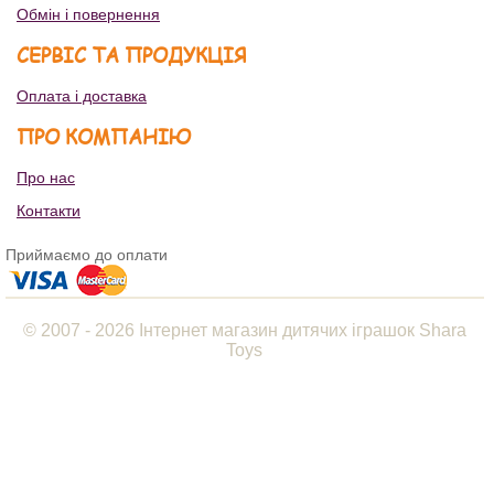
Обмін і повернення
СЕРВІС ТА ПРОДУКЦІЯ
Оплата і доставка
ПРО КОМПАНІЮ
Про нас
Контакти
Приймаємо до оплати
© 2007 - 2026 Інтернет магазин дитячих іграшок Shara
Toys