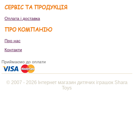
СЕРВІС ТА ПРОДУКЦІЯ
Оплата і доставка
ПРО КОМПАНІЮ
Про нас
Контакти
Приймаємо до оплати
© 2007 - 2026 Інтернет магазин дитячих іграшок Shara
Toys