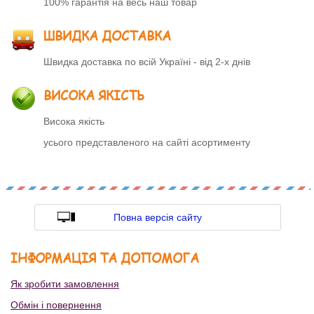
100% гарантія на весь наш товар
ШВИДКА ДОСТАВКА
Швидка доставка по всій Україні - від 2-х днів
ВИСОКА ЯКІСТЬ
Висока якість
усього представленого на сайті асортименту
Повна версія сайту
ІНФОРМАЦІЯ ТА ДОПОМОГА
Як зробити замовлення
Обмін і повернення