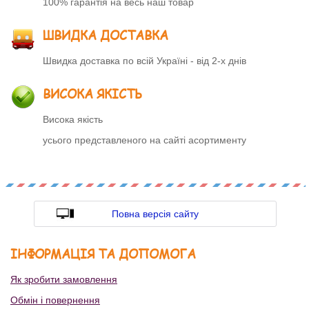
100% гарантія на весь наш товар
ШВИДКА ДОСТАВКА
Швидка доставка по всій Україні - від 2-х днів
ВИСОКА ЯКІСТЬ
Висока якість
усього представленого на сайті асортименту
Повна версія сайту
ІНФОРМАЦІЯ ТА ДОПОМОГА
Як зробити замовлення
Обмін і повернення