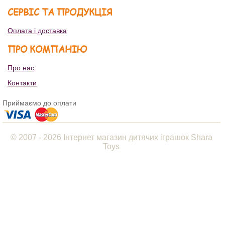
СЕРВІС ТА ПРОДУКЦІЯ
Оплата і доставка
ПРО КОМПАНІЮ
Про нас
Контакти
Приймаємо до оплати
© 2007 - 2026 Інтернет магазин дитячих іграшок Shara
Toys