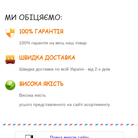
МИ ОБІЦЯЄМО:
100% ГАРАНТІЯ
100% гарантія на весь наш товар
ШВИДКА ДОСТАВКА
Швидка доставка по всій Україні - від 2-х днів
ВИСОКА ЯКІСТЬ
Висока якість
усього представленого на сайті асортименту
Повна версія сайту