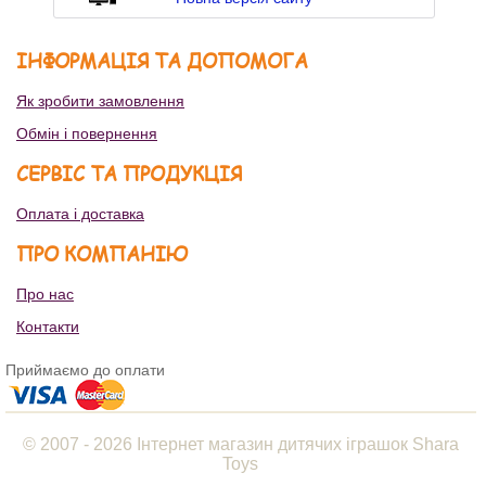
ІНФОРМАЦІЯ ТА ДОПОМОГА
Як зробити замовлення
Обмін і повернення
СЕРВІС ТА ПРОДУКЦІЯ
Оплата і доставка
ПРО КОМПАНІЮ
Про нас
Контакти
Приймаємо до оплати
© 2007 - 2026 Інтернет магазин дитячих іграшок Shara
Toys