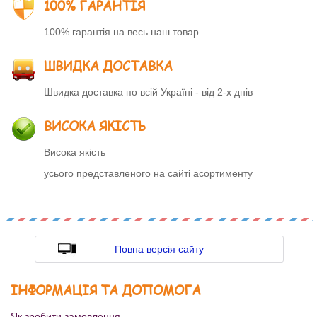
100% ГАРАНТІЯ
100% гарантія на весь наш товар
ШВИДКА ДОСТАВКА
Швидка доставка по всій Україні - від 2-х днів
ВИСОКА ЯКІСТЬ
Висока якість
усього представленого на сайті асортименту
Повна версія сайту
ІНФОРМАЦІЯ ТА ДОПОМОГА
Як зробити замовлення