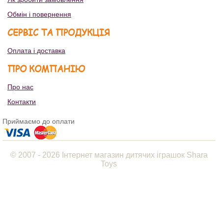
Обмін і повернення
СЕРВІС ТА ПРОДУКЦІЯ
Оплата і доставка
ПРО КОМПАНІЮ
Про нас
Контакти
Приймаємо до оплати
© 2007 - 2026 Інтернет магазин дитячих іграшок Shara
Toys