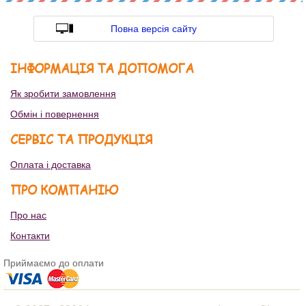
Повна версія сайту
ІНФОРМАЦІЯ ТА ДОПОМОГА
Як зробити замовлення
Обмін і повернення
СЕРВІС ТА ПРОДУКЦІЯ
Оплата і доставка
ПРО КОМПАНІЮ
Про нас
Контакти
Приймаємо до оплати