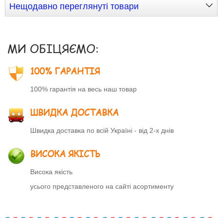
Нещодавно переглянуті товари
МИ ОБІЦЯЄМО:
100% ГАРАНТІЯ
100% гарантія на весь наш товар
ШВИДКА ДОСТАВКА
Швидка доставка по всій Україні - від 2-х днів
ВИСОКА ЯКІСТЬ
Висока якість
усього представленого на сайті асортименту