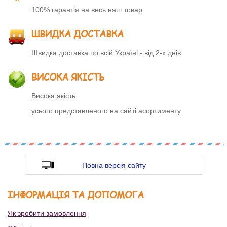
100% гарантія на весь наш товар
ШВИДКА ДОСТАВКА
Швидка доставка по всій Україні - від 2-х днів
ВИСОКА ЯКІСТЬ
Висока якість
усього представленого на сайті асортименту
Повна версія сайту
ІНФОРМАЦІЯ ТА ДОПОМОГА
Як зробити замовлення