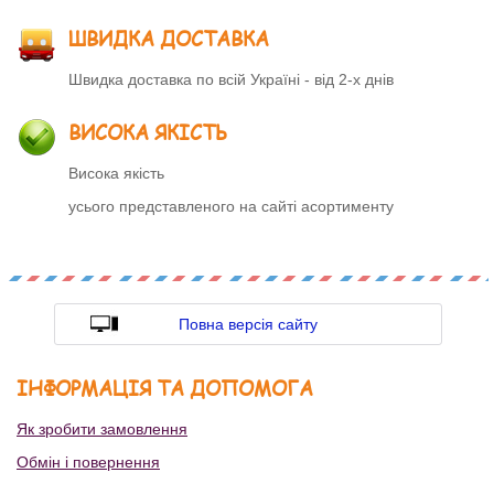
ШВИДКА ДОСТАВКА
Швидка доставка по всій Україні - від 2-х днів
ВИСОКА ЯКІСТЬ
Висока якість
усього представленого на сайті асортименту
Повна версія сайту
ІНФОРМАЦІЯ ТА ДОПОМОГА
Як зробити замовлення
Обмін і повернення