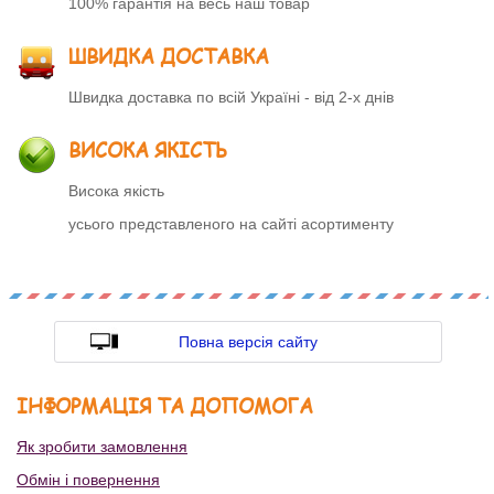
100% гарантія на весь наш товар
ШВИДКА ДОСТАВКА
Швидка доставка по всій Україні - від 2-х днів
ВИСОКА ЯКІСТЬ
Висока якість
усього представленого на сайті асортименту
Повна версія сайту
ІНФОРМАЦІЯ ТА ДОПОМОГА
Як зробити замовлення
Обмін і повернення