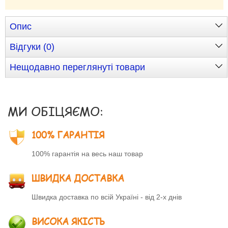
Опис
Відгуки (0)
Нещодавно переглянуті товари
МИ ОБІЦЯЄМО:
100% ГАРАНТІЯ
100% гарантія на весь наш товар
ШВИДКА ДОСТАВКА
Швидка доставка по всій Україні - від 2-х днів
ВИСОКА ЯКІСТЬ