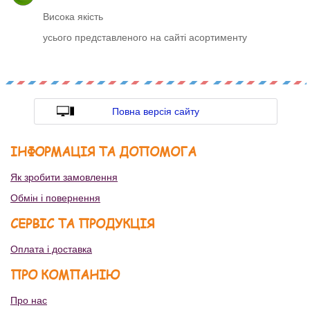
Висока якість
усього представленого на сайті асортименту
Повна версія сайту
ІНФОРМАЦІЯ ТА ДОПОМОГА
Як зробити замовлення
Обмін і повернення
СЕРВІС ТА ПРОДУКЦІЯ
Оплата і доставка
ПРО КОМПАНІЮ
Про нас