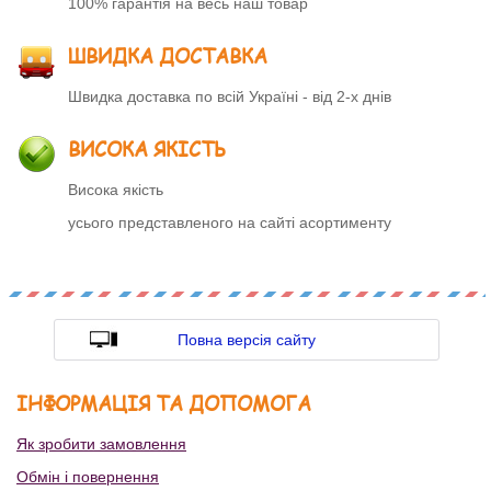
100% гарантія на весь наш товар
ШВИДКА ДОСТАВКА
Швидка доставка по всій Україні - від 2-х днів
ВИСОКА ЯКІСТЬ
Висока якість
усього представленого на сайті асортименту
Повна версія сайту
ІНФОРМАЦІЯ ТА ДОПОМОГА
Як зробити замовлення
Обмін і повернення