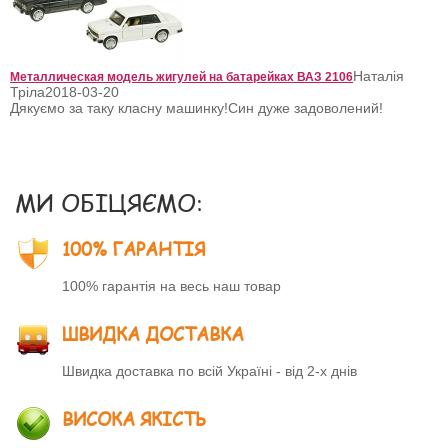
Наталія
Металлическая модель жигулей на батарейках ВАЗ 2106
Тріла
2018-03-20
Дякуємо за таку класну машинку!Син дуже задоволений!
МИ ОБІЦЯЄМО:
100% ГАРАНТІЯ
100% гарантія на весь наш товар
ШВИДКА ДОСТАВКА
Швидка доставка по всій Україні - від 2-х днів
ВИСОКА ЯКІСТЬ