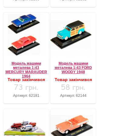
Модель машини
Модель машини
металева 1:43
металева 1:43 FORD
MERCURY MARAUDER
WOODY 1948
1964
Товар закінчився
Товар закінчився
73 грн.
58 грн.
Артикул: 62181
Артикул: 62144