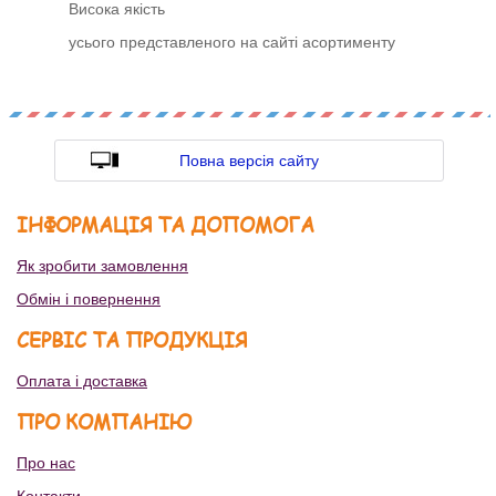
Висока якість
усього представленого на сайті асортименту
Повна версія сайту
ІНФОРМАЦІЯ ТА ДОПОМОГА
Як зробити замовлення
Обмін і повернення
СЕРВІС ТА ПРОДУКЦІЯ
Оплата і доставка
ПРО КОМПАНІЮ
Про нас