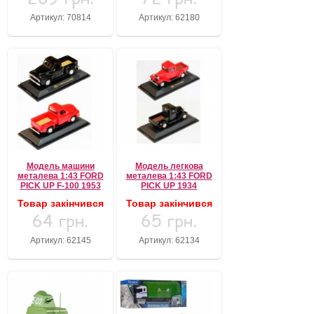
Артикул: 70814
Артикул: 62180
Модель машини
Модель легкова
металева 1:43 FORD
металева 1:43 FORD
PICK UP F-100 1953
PICK UP 1934
Товар закінчився
Товар закінчився
64 грн.
65 грн.
Артикул: 62145
Артикул: 62134