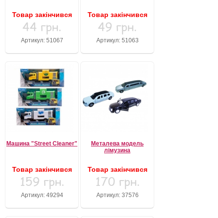
Товар закінчився
Товар закінчився
44 грн.
49 грн.
Артикул: 51067
Артикул: 51063
Машина "Street Cleaner"
Металева модель
лімузина
Товар закінчився
Товар закінчився
159 грн.
170 грн.
Артикул: 49294
Артикул: 37576