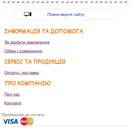
Повна версія сайту
ІНФОРМАЦІЯ ТА ДОПОМОГА
Як зробити замовлення
Обмін і повернення
СЕРВІС ТА ПРОДУКЦІЯ
Оплата і доставка
ПРО КОМПАНІЮ
Про нас
Контакти
Приймаємо до оплати