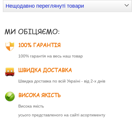
Нещодавно переглянуті товари
МИ ОБІЦЯЄМО:
100% ГАРАНТІЯ
100% гарантія на весь наш товар
ШВИДКА ДОСТАВКА
Швидка доставка по всій Україні - від 2-х днів
ВИСОКА ЯКІСТЬ
Висока якість
усього представленого на сайті асортименту