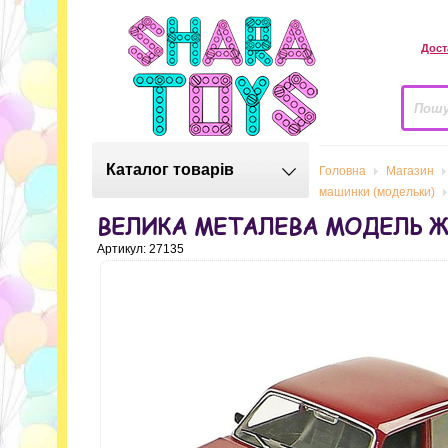
Дост
Каталог товарів
Головна
Магазин
машинки (модельки)
ВЕЛИКА МЕТАЛЕВА МОДЕЛЬ ЖИ
Артикул: 27135