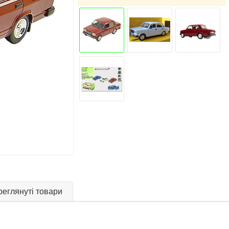
еглянуті товари