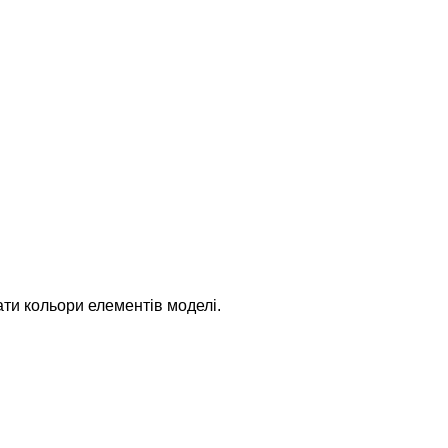
ти кольори елементів моделі.