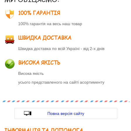
100% ГАРАНТІЯ
100% гарантія на весь наш товар
ШВИДКА ДОСТАВКА
Швидка доставка по всій Україні - від 2-х днів
ВИСОКА ЯКІСТЬ
Висока якість
усього представленого на сайті асортименту
Повна версія сайту
ІНФОРМАЦІЯ ТА ДОПОМОГА