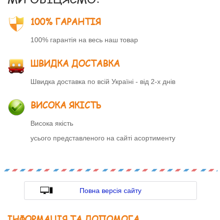
100% ГАРАНТІЯ
100% гарантія на весь наш товар
ШВИДКА ДОСТАВКА
Швидка доставка по всій Україні - від 2-х днів
ВИСОКА ЯКІСТЬ
Висока якість
усього представленого на сайті асортименту
Повна версія сайту
ІНФОРМАЦІЯ ТА ДОПОМОГА