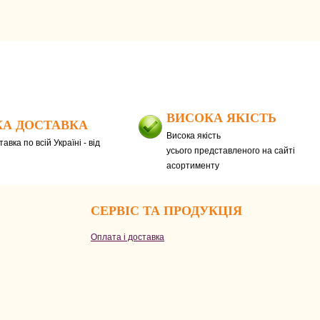
ВИСОКА ЯКІСТЬ
А ДОСТАВКА
Висока якість
авка по всій Україні - від
усього представленого на сайті
асортименту
СЕРВІС ТА ПРОДУКЦІЯ
Оплата і доставка