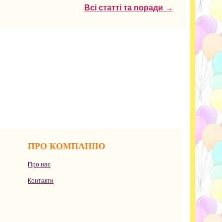
Всі статті та поради →
ПРО КОМПАНІЮ
Про нас
Контакти