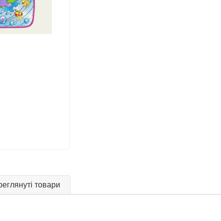
еглянуті товари