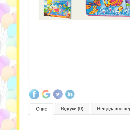
Відгуки (0)
Нещодавно пер
Опис