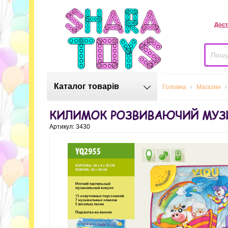
Дост
Каталог товарів
Головна
Магазин
КИЛИМОК РОЗВИВАЮЧИЙ МУЗИ
Артикул: 3430