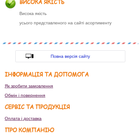
ВИСОКА ЯКІСТЬ
Висока якість
усього представленого на сайті асортименту
Повна версія сайту
ІНФОРМАЦІЯ ТА ДОПОМОГА
Як зробити замовлення
Обмін і повернення
СЕРВІС ТА ПРОДУКЦІЯ
Оплата і доставка
ПРО КОМПАНІЮ