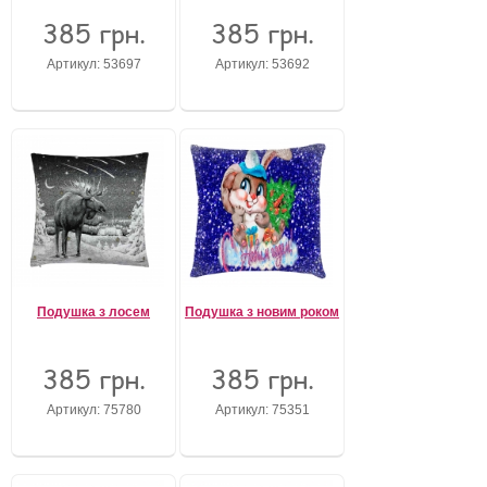
385 грн.
385 грн.
Артикул: 53697
Артикул: 53692
Подушка з лосем
Подушка з новим роком
385 грн.
385 грн.
Артикул: 75780
Артикул: 75351