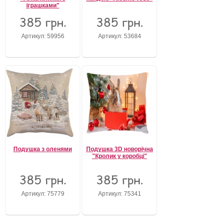
іграшками"
385 грн.
385 грн.
Артикул: 59956
Артикул: 53684
Подушка з оленями
Подушка 3D новорічна
"Кролик у коробці"
385 грн.
385 грн.
Артикул: 75779
Артикул: 75341