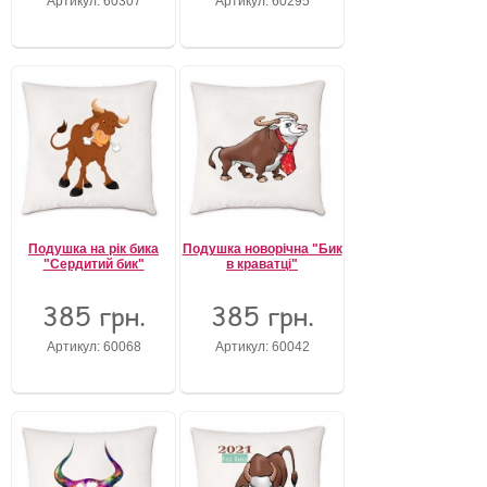
Артикул: 60307
Артикул: 60295
Подушка на рік бика
Подушка новорічна "Бик
"Сердитий бик"
в краватці"
385 грн.
385 грн.
Артикул: 60068
Артикул: 60042