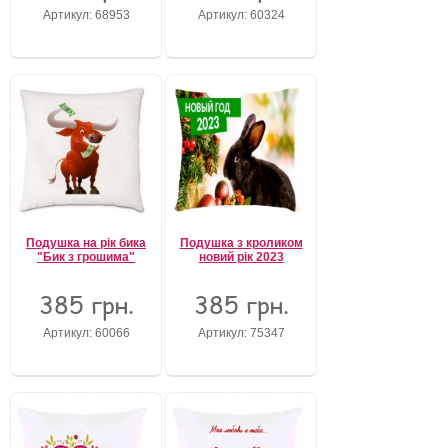
Артикул: 68953
Артикул: 60324
Подушка на рік бика
Подушка з кроликом
"Бик з грошима"
новий рік 2023
385 грн.
385 грн.
Артикул: 60066
Артикул: 75347