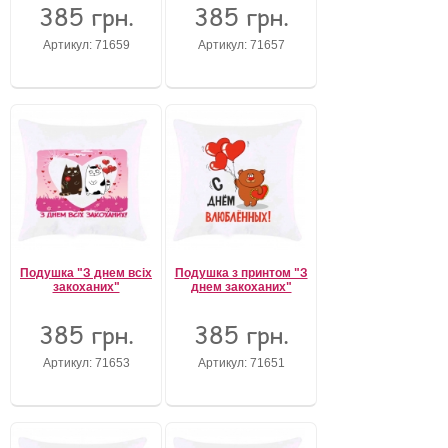
385 грн.
385 грн.
Артикул: 71659
Артикул: 71657
Подушка "З днем всіх
Подушка з принтом "З
закоханих"
днем закоханих"
385 грн.
385 грн.
Артикул: 71653
Артикул: 71651