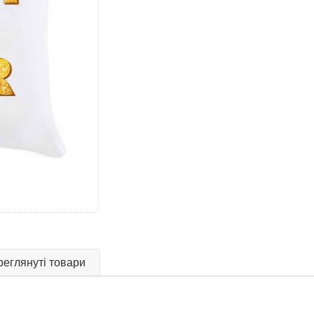
еглянуті товари