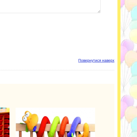
Повернутися наверх