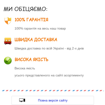
МИ ОБІЦЯЄМО:
100% ГАРАНТІЯ
100% гарантія на весь наш товар
ШВИДКА ДОСТАВКА
Швидка доставка по всій Україні - від 2-х днів
ВИСОКА ЯКІСТЬ
Висока якість
усього представленого на сайті асортименту
Повна версія сайту