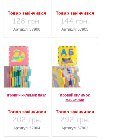
Товар закінчився
Товар закінчився
128 грн.
144 грн.
Артикул: 57906
Артикул: 57905
Ігровий килимок пазл
Ігровий килимок
масажний
Товар закінчився
Товар закінчився
202 грн.
292 грн.
Артикул: 57904
Артикул: 57903