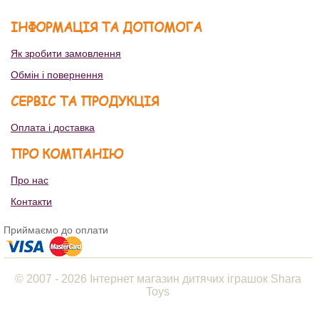
ІНФОРМАЦІЯ ТА ДОПОМОГА
Як зробити замовлення
Обмін і повернення
СЕРВІС ТА ПРОДУКЦІЯ
Оплата і доставка
ПРО КОМПАНІЮ
Про нас
Контакти
Приймаємо до оплати
© 2007 - 2026 Інтернет магазин дитячих іграшок Shara
Toys