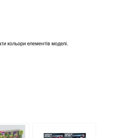
ти кольори елементів моделі.