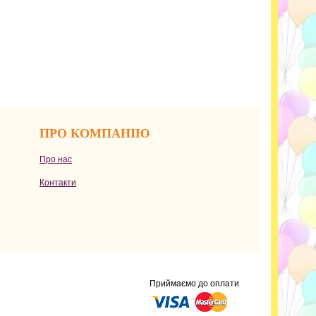
ПРО КОМПАНІЮ
Про нас
Контакти
Приймаємо до оплати