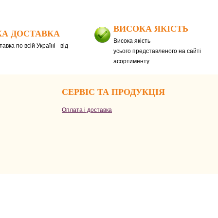
ВИСОКА ЯКІСТЬ
А ДОСТАВКА
Висока якість
авка по всій Україні - від
усього представленого на сайті
асортименту
СЕРВІС ТА ПРОДУКЦІЯ
Оплата і доставка