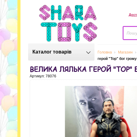
Дост
Каталог товарів
Головна
Магазин
герой "Тор" бог грому
ВЕЛИКА ЛЯЛЬКА ГЕРОЙ "ТОР" 
Артикул: 78076