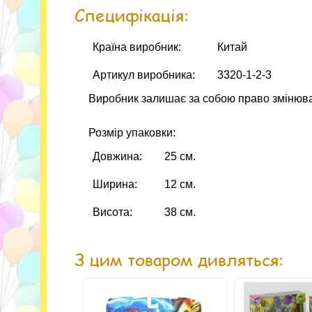
Специфікація:
Країна виробник:
Китай
Артикул виробника:
3320-1-2-3
Виробник залишає за собою право змінюва
Розмір упаковки:
Довжина:
25 см.
Ширина:
12 см.
Висота:
38 см.
З цим товаром дивляться: