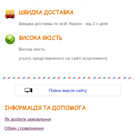
ШВИДКА ДОСТАВКА
Швидка доставка по всій Україні - від 2-х днів
ВИСОКА ЯКІСТЬ
Висока якість
усього представленого на сайті асортименту
Повна версія сайту
ІНФОРМАЦІЯ ТА ДОПОМОГА
Як зробити замовлення
Обмін і повернення