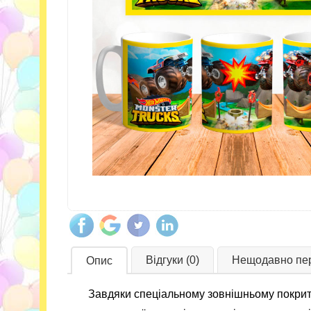
Відгуки (0)
Нещодавно пер
Опис
Завдяки спеціальному зовнішньому покрит