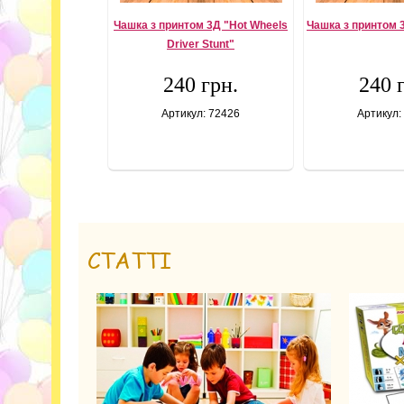
Чашка з принтом 3Д "Hot Wheels
Чашка з принтом 
Driver Stunt"
240 грн.
240 
Артикул: 72426
Артикул:
СТАТТІ