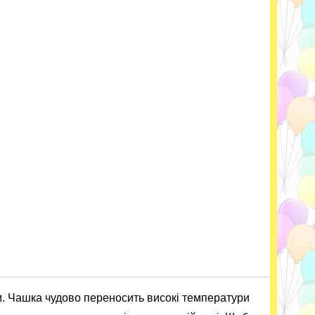
. Чашка чудово переносить високі температури