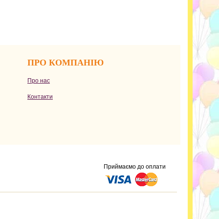
ПРО КОМПАНІЮ
Про нас
Контакти
Приймаємо до оплати