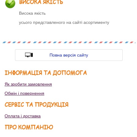
ВИСОКА ЯКІСТЬ
Висока якість
усього представленого на сайті асортименту
Повна версія сайту
ІНФОРМАЦІЯ ТА ДОПОМОГА
Як зробити замовлення
Обмін і повернення
СЕРВІС ТА ПРОДУКЦІЯ
Оплата і доставка
ПРО КОМПАНІЮ