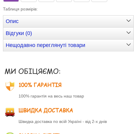
Таблиця розмірів
:
Опис
Відгуки (0)
Нещодавно переглянуті товари
МИ ОБІЦЯЄМО:
100% ГАРАНТІЯ
100% гарантія на весь наш товар
ШВИДКА ДОСТАВКА
Швидка доставка по всій Україні - від 2-х днів