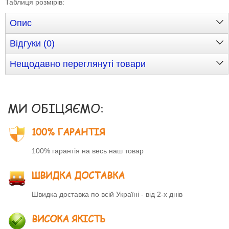
Таблиця розмірів
:
Опис
Відгуки (0)
Нещодавно переглянуті товари
МИ ОБІЦЯЄМО:
100% ГАРАНТІЯ
100% гарантія на весь наш товар
ШВИДКА ДОСТАВКА
Швидка доставка по всій Україні - від 2-х днів
ВИСОКА ЯКІСТЬ