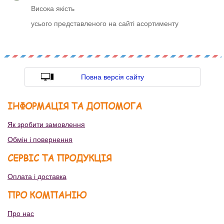
Висока якість
усього представленого на сайті асортименту
Повна версія сайту
ІНФОРМАЦІЯ ТА ДОПОМОГА
Як зробити замовлення
Обмін і повернення
СЕРВІС ТА ПРОДУКЦІЯ
Оплата і доставка
ПРО КОМПАНІЮ
Про нас