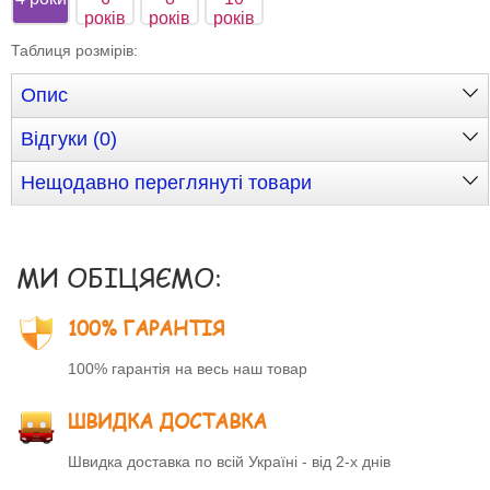
років
років
років
Таблиця розмірів
:
Опис
Відгуки (0)
Нещодавно переглянуті товари
МИ ОБІЦЯЄМО:
100% ГАРАНТІЯ
100% гарантія на весь наш товар
ШВИДКА ДОСТАВКА
Швидка доставка по всій Україні - від 2-х днів