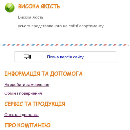
ВИСОКА ЯКІСТЬ
Висока якість
усього представленого на сайті асортименту
Повна версія сайту
ІНФОРМАЦІЯ ТА ДОПОМОГА
Як зробити замовлення
Обмін і повернення
СЕРВІС ТА ПРОДУКЦІЯ
Оплата і доставка
ПРО КОМПАНІЮ