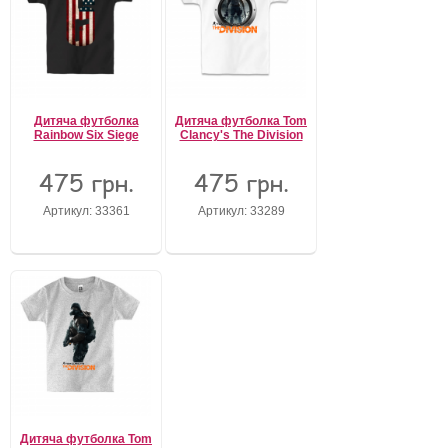
Дитяча футболка
Дитяча футболка Tom
Rainbow Six Siege
Clancy's The Division
475 грн.
475 грн.
Артикул: 33361
Артикул: 33289
Дитяча футболка Tom