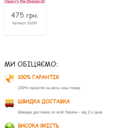
Clancy's The Division (2)
475 грн.
Артикул: 33290
МИ ОБІЦЯЄМО:
100% ГАРАНТІЯ
100% гарантія на весь наш товар
ШВИДКА ДОСТАВКА
Швидка доставка по всій Україні - від 2-х днів
ВИСОКА ЯКІСТЬ