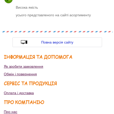
Висока якість
усього представленого на сайті асортименту
Повна версія сайту
ІНФОРМАЦІЯ ТА ДОПОМОГА
Як зробити замовлення
Обмін і повернення
СЕРВІС ТА ПРОДУКЦІЯ
Оплата і доставка
ПРО КОМПАНІЮ
Про нас