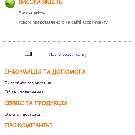
ВИСОКА ЯКІСТЬ
Висока якість
усього представленого на сайті асортименту
Повна версія сайту
ІНФОРМАЦІЯ ТА ДОПОМОГА
Як зробити замовлення
Обмін і повернення
СЕРВІС ТА ПРОДУКЦІЯ
Оплата і доставка
ПРО КОМПАНІЮ