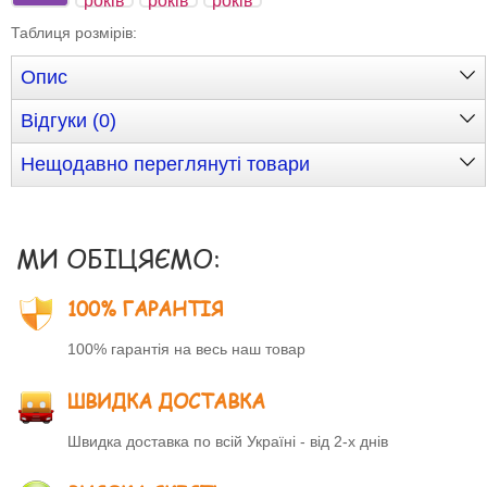
років
років
років
Таблиця розмірів
:
Опис
Відгуки (0)
Нещодавно переглянуті товари
МИ ОБІЦЯЄМО:
100% ГАРАНТІЯ
100% гарантія на весь наш товар
ШВИДКА ДОСТАВКА
Швидка доставка по всій Україні - від 2-х днів