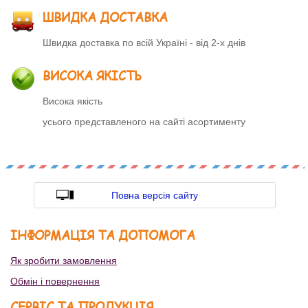
ШВИДКА ДОСТАВКА
Швидка доставка по всій Україні - від 2-х днів
ВИСОКА ЯКІСТЬ
Висока якість
усього представленого на сайті асортименту
Повна версія сайту
ІНФОРМАЦІЯ ТА ДОПОМОГА
Як зробити замовлення
Обмін і повернення
СЕРВІС ТА ПРОДУКЦІЯ