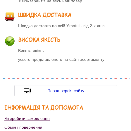
100% гарантія на весь наш товар
ШВИДКА ДОСТАВКА
Швидка доставка по всій Україні - від 2-х днів
ВИСОКА ЯКІСТЬ
Висока якість
усього представленого на сайті асортименту
Повна версія сайту
ІНФОРМАЦІЯ ТА ДОПОМОГА
Як зробити замовлення
Обмін і повернення