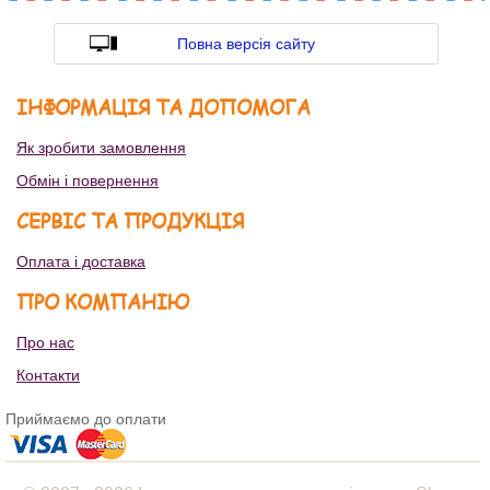
Повна версія сайту
ІНФОРМАЦІЯ ТА ДОПОМОГА
Як зробити замовлення
Обмін і повернення
СЕРВІС ТА ПРОДУКЦІЯ
Оплата і доставка
ПРО КОМПАНІЮ
Про нас
Контакти
Приймаємо до оплати