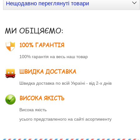
Нещодавно переглянуті товари
МИ ОБІЦЯЄМО:
100% ГАРАНТІЯ
100% гарантія на весь наш товар
ШВИДКА ДОСТАВКА
Швидка доставка по всій Україні - від 2-х днів
ВИСОКА ЯКІСТЬ
Висока якість
усього представленого на сайті асортименту