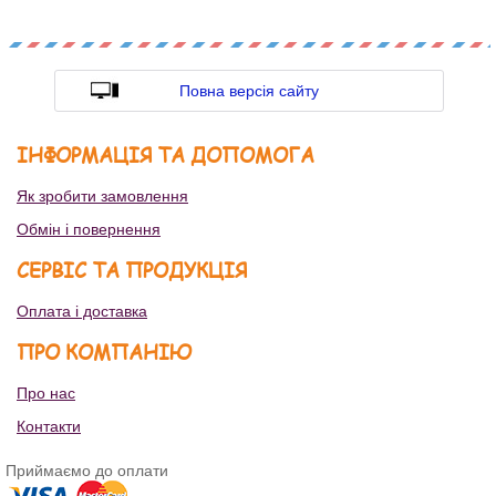
Повна версія сайту
ІНФОРМАЦІЯ ТА ДОПОМОГА
Як зробити замовлення
Обмін і повернення
СЕРВІС ТА ПРОДУКЦІЯ
Оплата і доставка
ПРО КОМПАНІЮ
Про нас
Контакти
Приймаємо до оплати