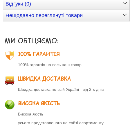
Відгуки (0)
Нещодавно переглянуті товари
МИ ОБІЦЯЄМО:
100% ГАРАНТІЯ
100% гарантія на весь наш товар
ШВИДКА ДОСТАВКА
Швидка доставка по всій Україні - від 2-х днів
ВИСОКА ЯКІСТЬ
Висока якість
усього представленого на сайті асортименту