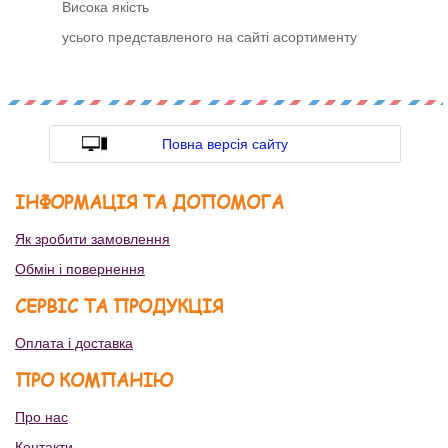
Висока якість
усього представленого на сайті асортименту
Повна версія сайту
ІНФОРМАЦІЯ ТА ДОПОМОГА
Як зробити замовлення
Обмін і повернення
СЕРВІС ТА ПРОДУКЦІЯ
Оплата і доставка
ПРО КОМПАНІЮ
Про нас
Контакти