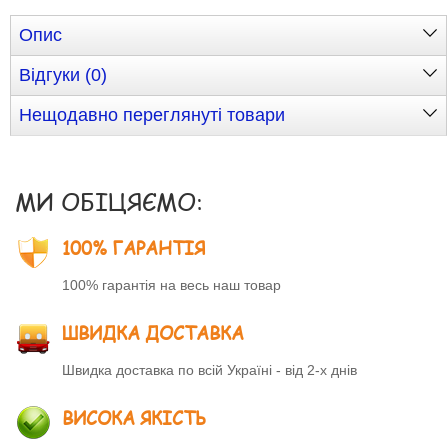
Опис
Відгуки (0)
Нещодавно переглянуті товари
МИ ОБІЦЯЄМО:
100% ГАРАНТІЯ
100% гарантія на весь наш товар
ШВИДКА ДОСТАВКА
Швидка доставка по всій Україні - від 2-х днів
ВИСОКА ЯКІСТЬ