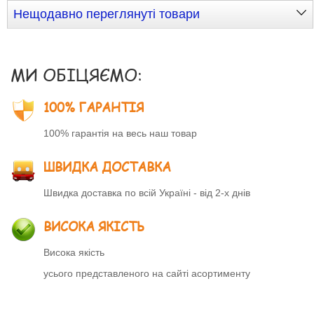
Нещодавно переглянуті товари
МИ ОБІЦЯЄМО:
100% ГАРАНТІЯ
100% гарантія на весь наш товар
ШВИДКА ДОСТАВКА
Швидка доставка по всій Україні - від 2-х днів
ВИСОКА ЯКІСТЬ
Висока якість
усього представленого на сайті асортименту