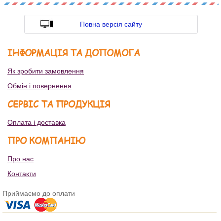
Повна версія сайту
ІНФОРМАЦІЯ ТА ДОПОМОГА
Як зробити замовлення
Обмін і повернення
СЕРВІС ТА ПРОДУКЦІЯ
Оплата і доставка
ПРО КОМПАНІЮ
Про нас
Контакти
Приймаємо до оплати