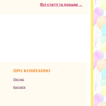
Всі статті та поради →
ПРО КОМПАНІЮ
Про нас
Контакти