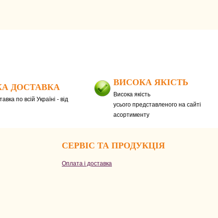
ВИСОКА ЯКІСТЬ
А ДОСТАВКА
Висока якість
авка по всій Україні - від
усього представленого на сайті
асортименту
СЕРВІС ТА ПРОДУКЦІЯ
Оплата і доставка